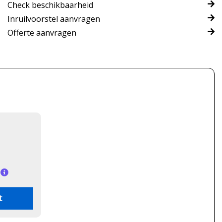
Check beschikbaarheid
Inruilvoorstel aanvragen
Offerte aanvragen
t