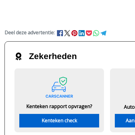
Deel deze advertentie:
Zekerheden
Kenteken rapport opvragen?
Auto
Kenteken check
Aan