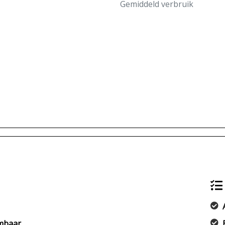
Gemiddeld verbruik
rmbaar