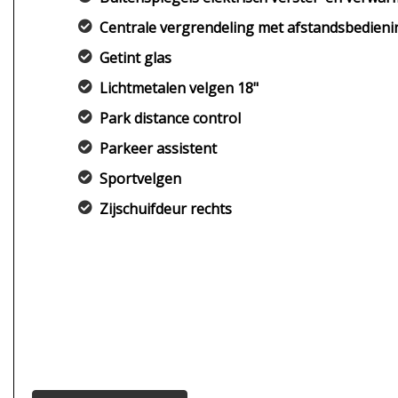
Centrale vergrendeling met afstandsbedieni
Getint glas
Lichtmetalen velgen 18"
Park distance control
Parkeer assistent
Sportvelgen
Zijschuifdeur rechts