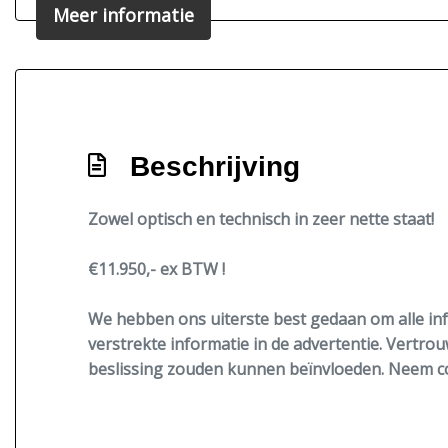
Meer informatie
Beschrijving
Zowel optisch en technisch in zeer nette staat!
€11.950,- ex BTW !
We hebben ons uiterste best gedaan om alle inf
verstrekte informatie in de advertentie. Vertrou
beslissing zouden kunnen beïnvloeden. Neem co