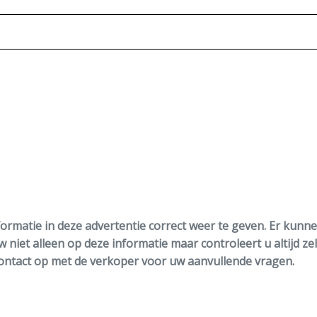
ormatie in deze advertentie correct weer te geven. Er kun
w niet alleen op deze informatie maar controleert u altijd ze
ntact op met de verkoper voor uw aanvullende vragen.