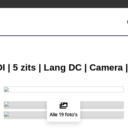
 | 5 zits | Lang DC | Camera |
Alle 19 foto's